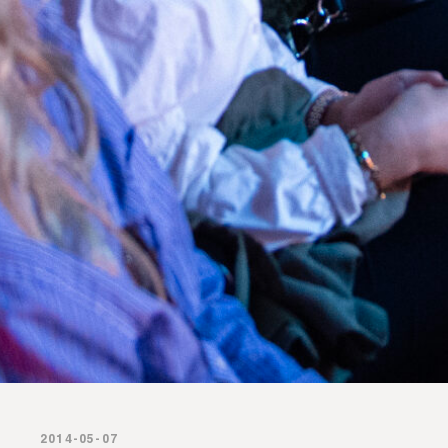
2014-05-07