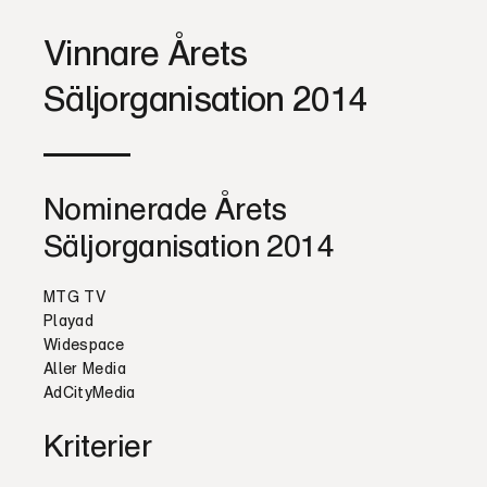
Vinnare Årets
Säljorganisation 2014
Nominerade Årets
Säljorganisation 2014
MTG TV
Playad
Widespace
Aller Media
AdCityMedia
Kriterier