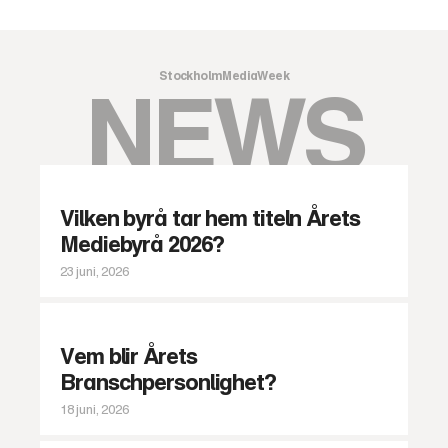
StockholmMediaWeek
NEWS
Vilken byrå tar hem titeln Årets
Mediebyrå 2026?
23 juni, 2026
Vem blir Årets
Branschpersonlighet?
18 juni, 2026