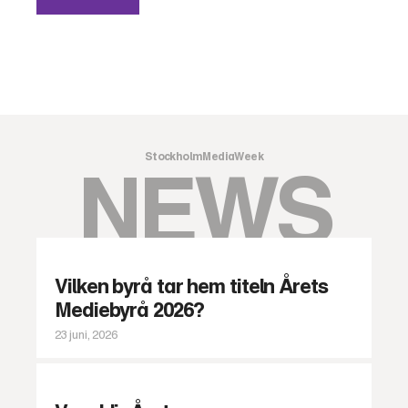
StockholmMediaWeek
NEWS
Vilken byrå tar hem titeln Årets
Mediebyrå 2026?
23 juni, 2026