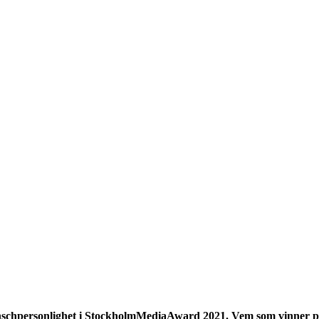
Branschpersonlighet i StockholmMediaAward 2021. Vem som vinner