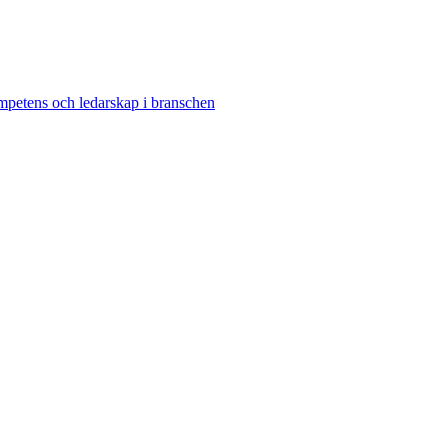
kompetens och ledarskap i branschen