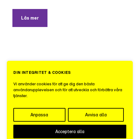
Läs mer
DIN INTEGRITET & COOKIES
Vi använder cookies för att ge dig den bästa
användarupplevelsen och för att utveckla och förbättra våra
tjänster.
Anpassa
Avvisa alla
Acceptera alla